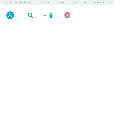
EURO TRUCK SIM
WINK
قريبا
ZOOBA
EMOCHI
تطبيقات الذكاء الاصطناعي المحلي