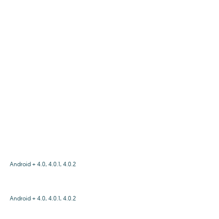
Android + 4.0, 4.0.1, 4.0.2
Android + 4.0, 4.0.1, 4.0.2