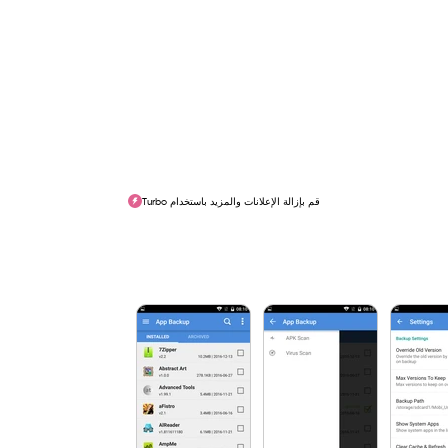
قم بإزالة الإعلانات والمزيد باستخدام Turbo