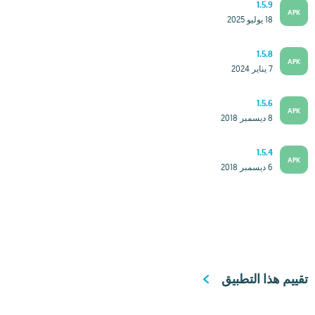
1.5.9
APK
18 يوليو 2025
1.5.8
APK
7 يناير 2024
1.5.6
APK
8 ديسمبر 2018
1.5.4
APK
6 ديسمبر 2018
تقييم هذا التطبيق