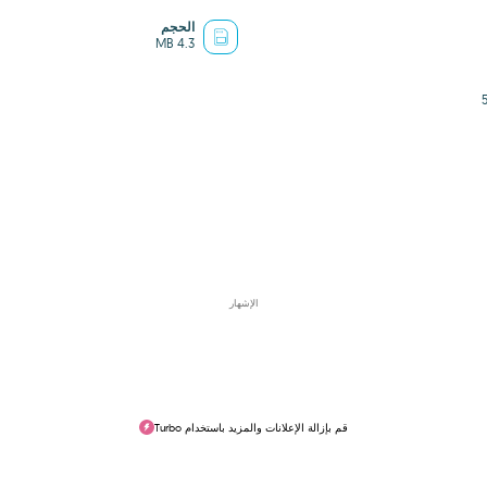
الحجم
4.3 MB
الإشهار
قم بإزالة الإعلانات والمزيد باستخدام Turbo