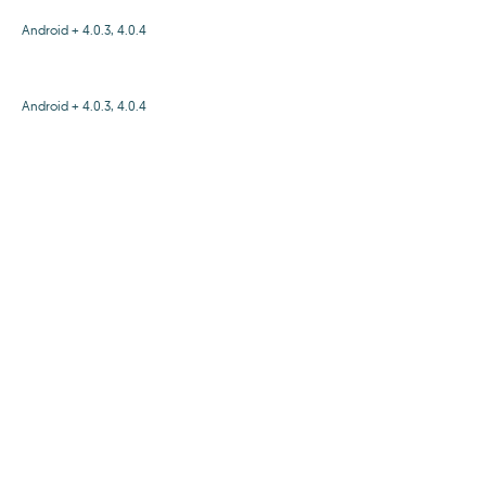
Android + 4.0.3, 4.0.4
Android + 4.0.3, 4.0.4